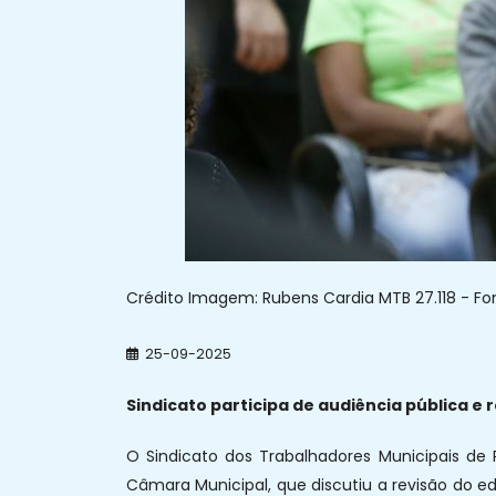
Crédito Imagem: Rubens Cardia MTB 27.118 - Fon
25-09-2025
Sindicato participa de audiência pública e
O Sindicato dos Trabalhadores Municipais de 
Câmara Municipal, que discutiu a revisão do ed