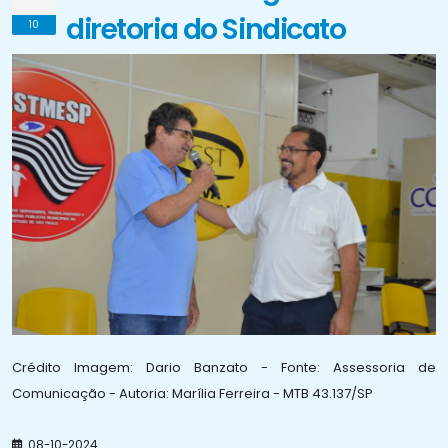
diretoria do Sindicato
10
Crédito Imagem: Dario Banzato - Fonte: Assessoria de
Comunicação - Autoria: Marília Ferreira - MTB 43.137/SP
08-10-2024