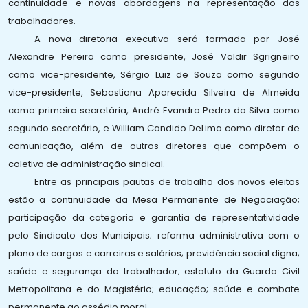
continuidade e novas abordagens na representação dos
trabalhadores.
A nova diretoria executiva será formada por José
Alexandre Pereira como presidente, José Valdir Sgrigneiro
como vice-presidente, Sérgio Luiz de Souza como segundo
vice-presidente, Sebastiana Aparecida Silveira de Almeida
como primeira secretária, André Evandro Pedro da Silva como
segundo secretário, e William Candido DeLima como diretor de
comunicação, além de outros diretores que compõem o
coletivo de administração sindical.
Entre as principais pautas de trabalho dos novos eleitos
estão a continuidade da Mesa Permanente de Negociação;
participação da categoria e garantia de representatividade
pelo Sindicato dos Municipais; reforma administrativa com o
plano de cargos e carreiras e salários; previdência social digna;
saúde e segurança do trabalhador; estatuto da Guarda Civil
Metropolitana e do Magistério; educação; saúde e combate
permanente ao assédio moral.