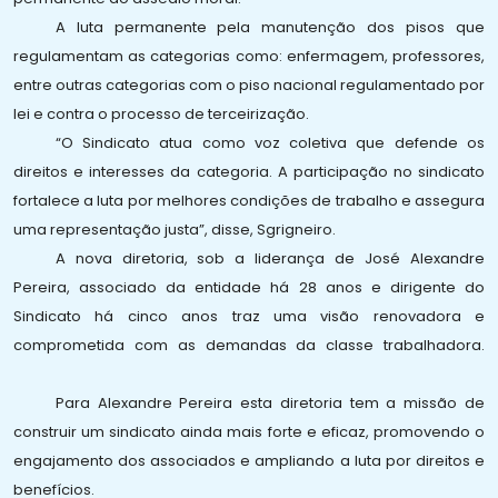
A luta permanente pela manutenção dos pisos que
regulamentam as categorias como: enfermagem, professores,
entre outras categorias com o piso nacional regulamentado por
lei e contra o processo de terceirização.
“O Sindicato atua como voz coletiva que defende os
direitos e interesses da categoria. A participação no sindicato
fortalece a luta por melhores condições de trabalho e assegura
uma representação justa”, disse, Sgrigneiro.
A nova diretoria, sob a liderança de José Alexandre
Pereira, associado da entidade há 28 anos e dirigente do
Sindicato há cinco anos traz uma visão renovadora e
comprometida com as demandas da classe trabalhadora.
Para Alexandre Pereira esta diretoria tem a missão de
construir um sindicato ainda mais forte e eficaz, promovendo o
engajamento dos associados e ampliando a luta por direitos e
benefícios.