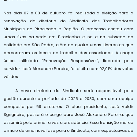
Nos dias 07 e 08 de outubro, foi realizada a eleição para a
renovação da diretoria do Sindicato dos Trabalhadores
Municipais de Piracicaba e Região. O processo contou com
urnas fixas na sede em Piracicaba e na e na subsede da
entidade em São Pedro, além de quatro urnas itinerantes que
percorreram os locais de trabalho dos associados. A chapa
única, intitulada “Renovação Responsável”, liderada pelo
servidor José Alexandre Pereira, foi eleita com 92,01% dos votos
válidos.
A nova diretoria do Sindicato será responsável pela
gestão durante o período de 2025 a 2030, com uma equipe
composta por 59 diretores. O atual presidente, José Valdir
Sgrigneiro, passará o cargo para José Alexandre Pereira, que
assumirá pela primeira vez a presidência. Essa transição marca
o início de uma nova fase para o Sindicato, com expectativas de