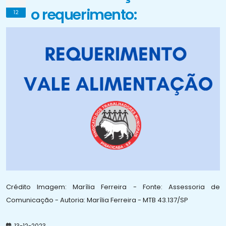
o requerimento:
12
Crédito Imagem: Marília Ferreira - Fonte: Assessoria de
Comunicação - Autoria: Marília Ferreira - MTB 43.137/SP
13-12-2023